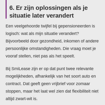
6. Er zijn oplossingen als je
situatie later verandert
Een veelgehoorde twijfel bij gepensioneerden is
logisch: wat als mijn situatie verandert?
Bijvoorbeeld door gezondheid, inkomen of andere
persoonlijke omstandigheden. Die vraag moet je
vooraf stellen, niet pas als het speelt.
Bij SmiLease zijn er op dat punt twee relevante
mogelijkheden, afhankelijk van het soort auto en
contract. Dat geeft geen vrijbrief voor zomaar
stoppen, maar het laat wel zien dat flexibiliteit niet
altijd zwart-wit is.