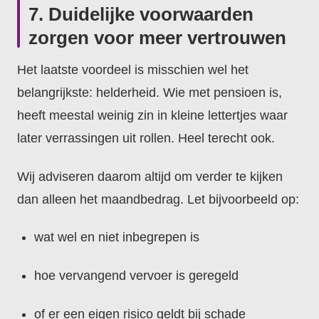
7. Duidelijke voorwaarden
zorgen voor meer vertrouwen
Het laatste voordeel is misschien wel het
belangrijkste: helderheid. Wie met pensioen is,
heeft meestal weinig zin in kleine lettertjes waar
later verrassingen uit rollen. Heel terecht ook.
Wij adviseren daarom altijd om verder te kijken
dan alleen het maandbedrag. Let bijvoorbeeld op:
wat wel en niet inbegrepen is
hoe vervangend vervoer is geregeld
of er een eigen risico geldt bij schade