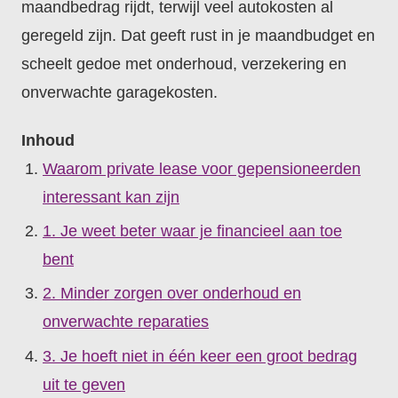
maandbedrag rijdt, terwijl veel autokosten al
geregeld zijn. Dat geeft rust in je maandbudget en
scheelt gedoe met onderhoud, verzekering en
onverwachte garagekosten.
Inhoud
Waarom private lease voor gepensioneerden
interessant kan zijn
1. Je weet beter waar je financieel aan toe
bent
2. Minder zorgen over onderhoud en
onverwachte reparaties
3. Je hoeft niet in één keer een groot bedrag
uit te geven