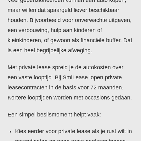
Veel gepensioneerden kúnnen een auto kopen,
maar willen dat spaargeld liever beschikbaar
houden. Bijvoorbeeld voor onverwachte uitgaven,
een verbouwing, hulp aan kinderen of
kleinkinderen, of gewoon als financiële buffer. Dat
is een heel begrijpelijke afweging.
Met private lease spreid je de autokosten over
een vaste looptijd. Bij SmiLease lopen private
leasecontracten in de basis voor 72 maanden.
Kortere looptijden worden met occasions gedaan.
Een simpel beslismoment helpt vaak:
Kies eerder voor private lease als je rust wilt in