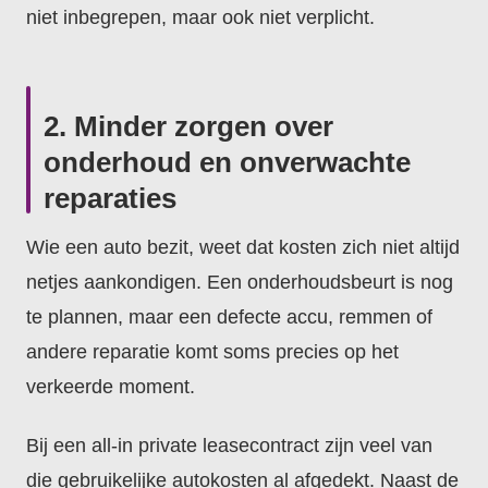
niet inbegrepen, maar ook niet verplicht.
2. Minder zorgen over
onderhoud en onverwachte
reparaties
Wie een auto bezit, weet dat kosten zich niet altijd
netjes aankondigen. Een onderhoudsbeurt is nog
te plannen, maar een defecte accu, remmen of
andere reparatie komt soms precies op het
verkeerde moment.
Bij een all-in private leasecontract zijn veel van
die gebruikelijke autokosten al afgedekt. Naast de