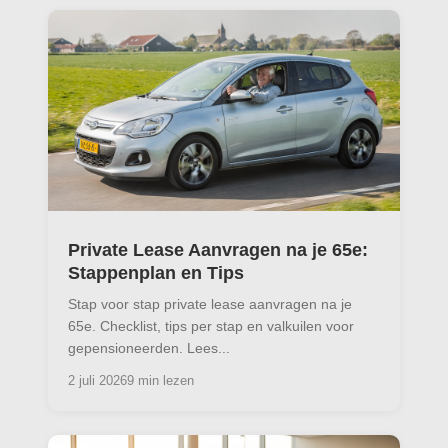
Private Lease Aanvragen na je 65e:
Stappenplan en Tips
Stap voor stap private lease aanvragen na je
65e. Checklist, tips per stap en valkuilen voor
gepensioneerden. Lees...
2 juli 2026
9 min lezen