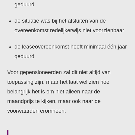
geduurd
de situatie was bij het afsluiten van de
overeenkomst redelijkerwijs niet voorzienbaar
de leaseovereenkomst heeft minimaal één jaar
geduurd
Voor gepensioneerden zal dit niet altijd van
toepassing zijn, maar het laat wel zien hoe
belangrijk het is om niet alleen naar de
maandprijs te kijken, maar ook naar de
voorwaarden eromheen.