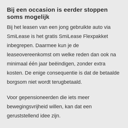
Bij een occasion is eerder stoppen
soms mogelijk
Bij het leasen van een jong gebruikte auto via
SmiLease is het gratis SmiLease Flexpakket
inbegrepen. Daarmee kun je de
leaseovereenkomst om welke reden dan ook na
minimaal één jaar beëindigen, zonder extra
kosten. De enige consequentie is dat de betaalde
borgsom niet wordt terugbetaald.
Voor gepensioneerden die iets meer
bewegingsvrijheid willen, kan dat een
geruststellend idee zijn.