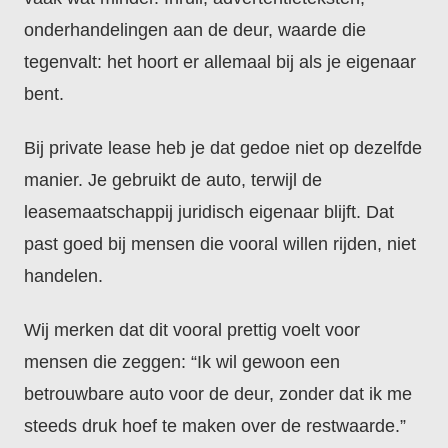
onderhandelingen aan de deur, waarde die
tegenvalt: het hoort er allemaal bij als je eigenaar
bent.
Bij private lease heb je dat gedoe niet op dezelfde
manier. Je gebruikt de auto, terwijl de
leasemaatschappij juridisch eigenaar blijft. Dat
past goed bij mensen die vooral willen rijden, niet
handelen.
Wij merken dat dit vooral prettig voelt voor
mensen die zeggen: “Ik wil gewoon een
betrouwbare auto voor de deur, zonder dat ik me
steeds druk hoef te maken over de restwaarde.”