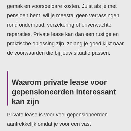
gemak en voorspelbare kosten. Juist als je met
pensioen bent, wil je meestal geen verrassingen
rond onderhoud, verzekering of onverwachte
reparaties. Private lease kan dan een rustige en
praktische oplossing zijn, zolang je goed kijkt naar
de voorwaarden die bij jouw situatie passen.
Waarom private lease voor
gepensioneerden interessant
kan zijn
Private lease is voor veel gepensioneerden
aantrekkelijk omdat je voor een vast