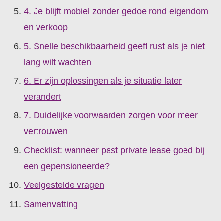
4. Je blijft mobiel zonder gedoe rond eigendom
en verkoop
5. Snelle beschikbaarheid geeft rust als je niet
lang wilt wachten
6. Er zijn oplossingen als je situatie later
verandert
7. Duidelijke voorwaarden zorgen voor meer
vertrouwen
Checklist: wanneer past private lease goed bij
een gepensioneerde?
Veelgestelde vragen
Samenvatting