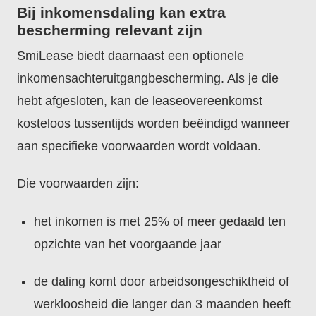
Bij inkomensdaling kan extra
bescherming relevant zijn
SmiLease biedt daarnaast een optionele
inkomensachteruitgangbescherming. Als je die
hebt afgesloten, kan de leaseovereenkomst
kosteloos tussentijds worden beëindigd wanneer
aan specifieke voorwaarden wordt voldaan.
Die voorwaarden zijn:
het inkomen is met 25% of meer gedaald ten
opzichte van het voorgaande jaar
de daling komt door arbeidsongeschiktheid of
werkloosheid die langer dan 3 maanden heeft