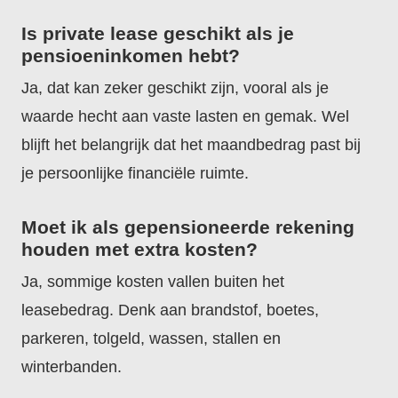
Is private lease geschikt als je
pensioeninkomen hebt?
Ja, dat kan zeker geschikt zijn, vooral als je
waarde hecht aan vaste lasten en gemak. Wel
blijft het belangrijk dat het maandbedrag past bij
je persoonlijke financiële ruimte.
Moet ik als gepensioneerde rekening
houden met extra kosten?
Ja, sommige kosten vallen buiten het
leasebedrag. Denk aan brandstof, boetes,
parkeren, tolgeld, wassen, stallen en
winterbanden.