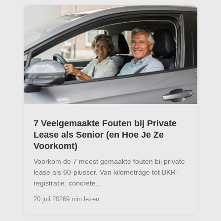
7 Veelgemaakte Fouten bij Private
Lease als Senior (en Hoe Je Ze
Voorkomt)
Voorkom de 7 meest gemaakte fouten bij private
lease als 60-plusser. Van kilometrage tot BKR-
registratie: concrete...
20 juli 2026
9 min lezen