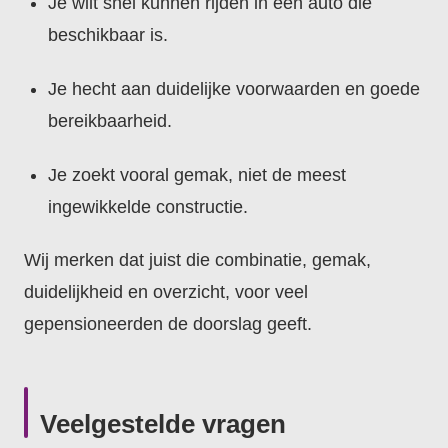
Je wilt snel kunnen rijden in een auto die
beschikbaar is.
Je hecht aan duidelijke voorwaarden en goede
bereikbaarheid.
Je zoekt vooral gemak, niet de meest
ingewikkelde constructie.
Wij merken dat juist die combinatie, gemak,
duidelijkheid en overzicht, voor veel
gepensioneerden de doorslag geeft.
Veelgestelde vragen