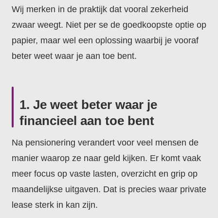
Wij merken in de praktijk dat vooral zekerheid
zwaar weegt. Niet per se de goedkoopste optie op
papier, maar wel een oplossing waarbij je vooraf
beter weet waar je aan toe bent.
1. Je weet beter waar je
financieel aan toe bent
Na pensionering verandert voor veel mensen de
manier waarop ze naar geld kijken. Er komt vaak
meer focus op vaste lasten, overzicht en grip op
maandelijkse uitgaven. Dat is precies waar private
lease sterk in kan zijn.