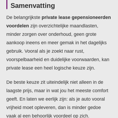
Samenvatting
De belangrijkste
private lease gepensioneerden
voordelen
zijn overzichtelijke maandlasten,
minder zorgen over onderhoud, geen grote
aankoop ineens en meer gemak in het dagelijks
gebruik. Vooral als je zoekt naar rust,
voorspelbaarheid en duidelijke voorwaarden, kan
private lease een heel logische keuze zijn.
De beste keuze zit uiteindelijk niet alleen in de
laagste prijs, maar in wat jou het meeste comfort
geeft. En laten we eerlijk zijn: als je auto vooral
vrijheid moet opleveren, dan is minder gedoe
vaak al een behoorlijk voordeel op zich.