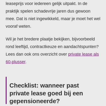
leaseprijs voor iedereen gelijk uitpakt. In de
praktijk spelen schadevrije jaren dus gewoon
mee. Dat is niet ingewikkeld, maar je moet het wel
vooraf weten.
Wil je het bredere plaatje bekijken, bijvoorbeeld
rond leeftijd, contractkeuze en aandachtspunten?
Lees dan ook ons overzicht over
private lease als
60-plusser
.
Checklist: wanneer past
private lease goed bij een
gepensioneerde?