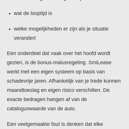
wat de looptijd is
welke mogelijkheden er zijn als je situatie
verandert
Een onderdeel dat vaak over het hoofd wordt
gezien, is de bonus-malusregeling. SmiLease
werkt met een eigen systeem op basis van
schadevrije jaren. Afhankelijk van je trede kunnen
maandtoeslag en eigen risico verschillen. De
exacte bedragen hangen af van de
cataloguswaarde van de auto.
Een veelgemaakte fout is denken dat elke