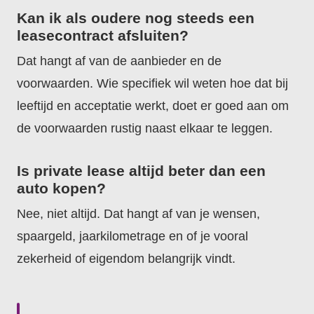
Kan ik als oudere nog steeds een
leasecontract afsluiten?
Dat hangt af van de aanbieder en de
voorwaarden. Wie specifiek wil weten hoe dat bij
leeftijd en acceptatie werkt, doet er goed aan om
de voorwaarden rustig naast elkaar te leggen.
Is private lease altijd beter dan een
auto kopen?
Nee, niet altijd. Dat hangt af van je wensen,
spaargeld, jaarkilometrage en of je vooral
zekerheid of eigendom belangrijk vindt.