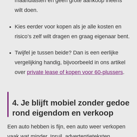
maandlasten en geen grote aankoop ineens
wilt doen.
Kies eerder voor kopen als je alle kosten en
risico’s zelf wilt dragen en graag eigenaar bent.
Twijfel je tussen beide? Dan is een eerlijke
vergelijking handig, bijvoorbeeld in ons artikel
over
private lease of kopen voor 60-plussers
.
4. Je blijft mobiel zonder gedoe
rond eigendom en verkoop
Een auto hebben is fijn, een auto weer verkopen
vaak wat minder. Inruil, advertentieteksten,