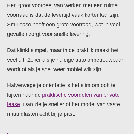
Een groot voordeel van werken met een ruime
voorraad is dat de levertijd vaak korter kan zijn.
SmiLease heeft een grote voorraad, wat in veel
gevallen zorgt voor snelle levering.
Dat klinkt simpel, maar in de praktijk maakt het
veel uit. Zeker als je huidige auto onbetrouwbaar
wordt of als je snel weer mobiel wilt zijn.
Halverwege je oriëntatie is het slim om ook te
kijken naar de
praktische voordelen van private
lease
. Dan zie je sneller of het model van vaste
maandlasten echt bij je past.