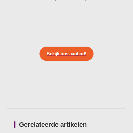
Bekijk ons aanbod!
Gerelateerde artikelen