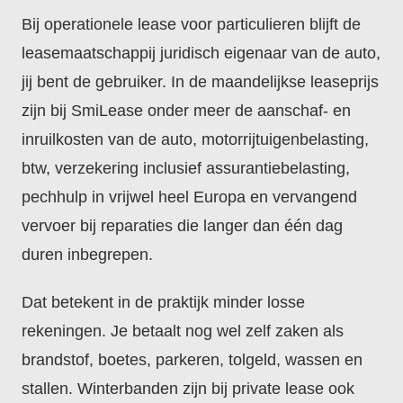
Bij operationele lease voor particulieren blijft de
leasemaatschappij juridisch eigenaar van de auto,
jij bent de gebruiker. In de maandelijkse leaseprijs
zijn bij SmiLease onder meer de aanschaf- en
inruilkosten van de auto, motorrijtuigenbelasting,
btw, verzekering inclusief assurantiebelasting,
pechhulp in vrijwel heel Europa en vervangend
vervoer bij reparaties die langer dan één dag
duren inbegrepen.
Dat betekent in de praktijk minder losse
rekeningen. Je betaalt nog wel zelf zaken als
brandstof, boetes, parkeren, tolgeld, wassen en
stallen. Winterbanden zijn bij private lease ook