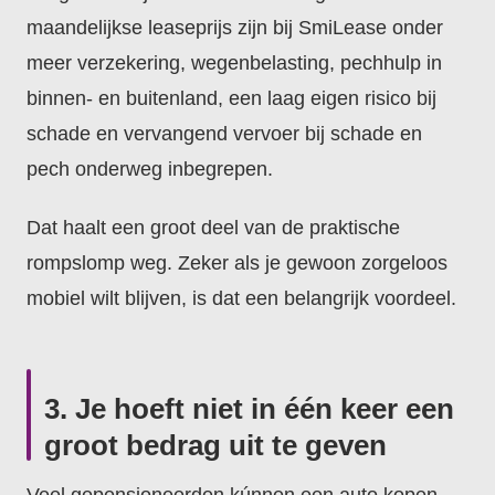
maandelijkse leaseprijs zijn bij SmiLease onder
meer verzekering, wegenbelasting, pechhulp in
binnen- en buitenland, een laag eigen risico bij
schade en vervangend vervoer bij schade en
pech onderweg inbegrepen.
Dat haalt een groot deel van de praktische
rompslomp weg. Zeker als je gewoon zorgeloos
mobiel wilt blijven, is dat een belangrijk voordeel.
3. Je hoeft niet in één keer een
groot bedrag uit te geven