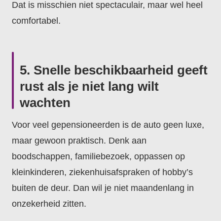
Dat is misschien niet spectaculair, maar wel heel
comfortabel.
5. Snelle beschikbaarheid geeft
rust als je niet lang wilt
wachten
Voor veel gepensioneerden is de auto geen luxe,
maar gewoon praktisch. Denk aan
boodschappen, familiebezoek, oppassen op
kleinkinderen, ziekenhuisafspraken of hobby’s
buiten de deur. Dan wil je niet maandenlang in
onzekerheid zitten.