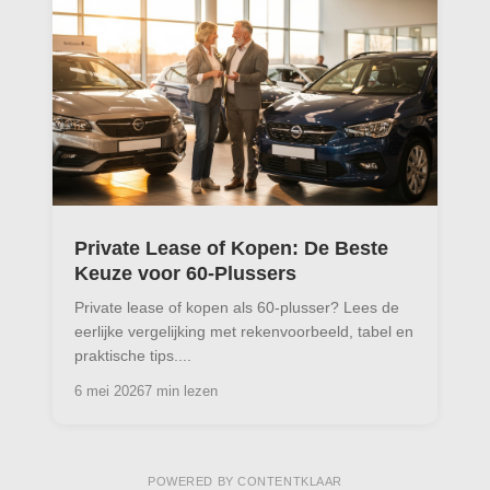
Private Lease of Kopen: De Beste
Keuze voor 60-Plussers
Private lease of kopen als 60-plusser? Lees de
eerlijke vergelijking met rekenvoorbeeld, tabel en
praktische tips....
6 mei 2026
7 min lezen
POWERED BY CONTENTKLAAR