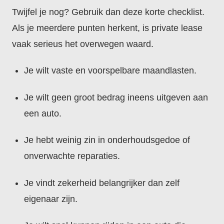
Twijfel je nog? Gebruik dan deze korte checklist.
Als je meerdere punten herkent, is private lease
vaak serieus het overwegen waard.
Je wilt vaste en voorspelbare maandlasten.
Je wilt geen groot bedrag ineens uitgeven aan
een auto.
Je hebt weinig zin in onderhoudsgedoe of
onverwachte reparaties.
Je vindt zekerheid belangrijker dan zelf
eigenaar zijn.